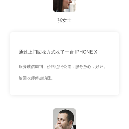
张女士
通过上门回收方式收了一台 IPHONE X
服务诚信周到，价格也很公道，服务放心，好评。
给回收师傅加鸡腿。