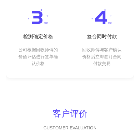
检测确定价格
签合同时付款
公司根据回收师傅的
回收师傅与客户确认
价值评估进行签单确
价格后立即签订合同
认价格
付款交易
客户评价
CUSTOMER EVALUATION