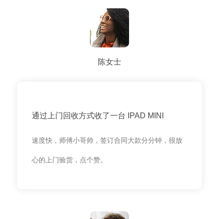
陈女士
通过上门回收方式收了一台 IPAD MINI
速度快，师傅小哥帅，签订合同大款分分钟，很放
心的上门验货，点个赞。