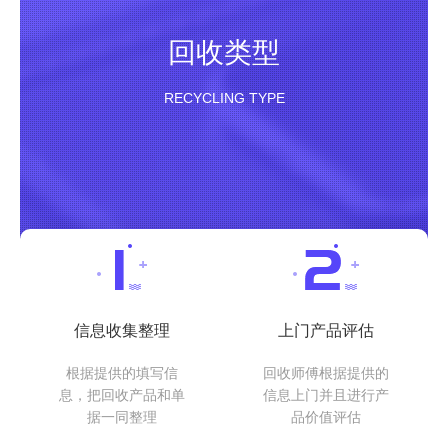
回收类型
RECYCLING TYPE
信息收集整理
上门产品评估
根据提供的填写信
回收师傅根据提供的
息，把回收产品和单
信息上门并且进行产
据一同整理
品价值评估