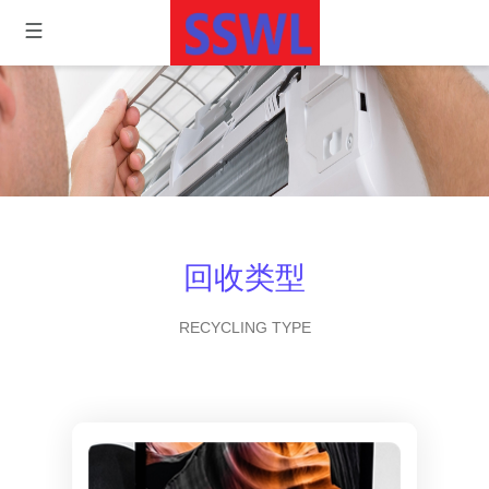
回收类型
RECYCLING TYPE