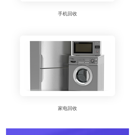
手机回收
家电回收