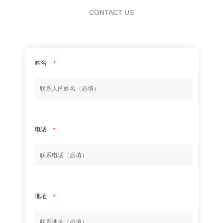
CONTACT US
姓名
*
电话
*
地址
*