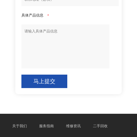
具体产品信息
*
马上提交
关于我们
服务指南
维修资讯
二手回收