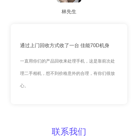
林先生
通过上门回收方式收了一台 佳能70D机身
一直用你们的产品回收来处理手机，这是靠前次处
理二手相机，想不到价格意外的合理，有你们很放
心。
联系我们