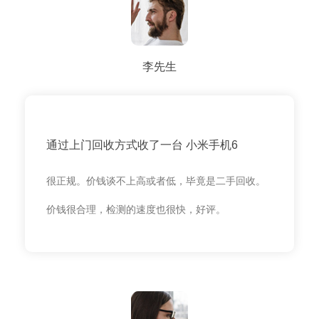
李先生
通过上门回收方式收了一台 小米手机6
很正规。价钱谈不上高或者低，毕竟是二手回收。
价钱很合理，检测的速度也很快，好评。