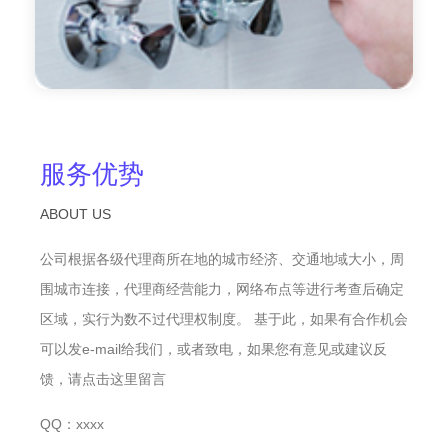
服务优势
ABOUT US
公司根据各级代理商所在地的城市经济、交通地域大小，周
围城市连接，代理商经营能力，网络布点等进行考查后确定
区域，实行为数不过代理权制度。 基于此，如果有合作机会
可以发e-mail给我们，或者致电，如果您有意见或建议反
馈，请点击这里留言
QQ：xxxx