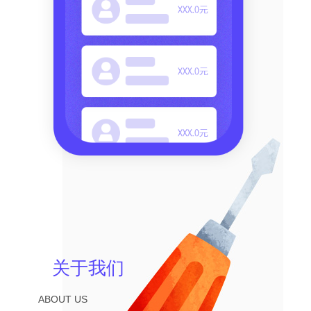
关于我们
ABOUT US