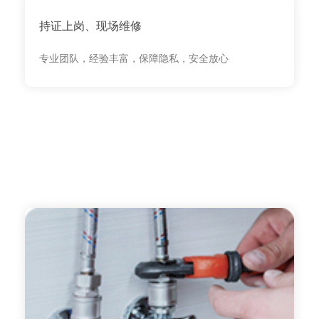
持证上岗、现场维修
专业团队，经验丰富，保障隐私，安全放心