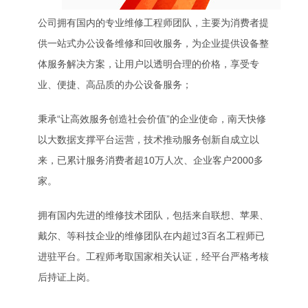
公司拥有国内的专业维修工程师团队，主要为消费者提
供一站式办公设备维修和回收服务，为企业提供设备整
体服务解决方案，让用户以透明合理的价格，享受专
业、便捷、高品质的办公设备服务；
秉承“让高效服务创造社会价值”的企业使命，南天快修
以大数据支撑平台运营，技术推动服务创新自成立以
来，已累计服务消费者超10万人次、企业客户2000多
家。
拥有国内先进的维修技术团队，包括来自联想、苹果、
戴尔、等科技企业的维修团队在内超过3百名工程师已
进驻平台。工程师考取国家相关认证，经平台严格考核
后持证上岗。