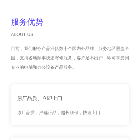
服务优势
ABOUT US
目前，我们服务产品涵括数十个国内外品牌。服务地区覆盖全
国，支持各地顺丰快递寄修服务，客户足不出户，即可享受到
专业的电脑和办公设备产品服务。
原厂品质、立即上门
原厂品质，严选正品，超长联保，快速上门