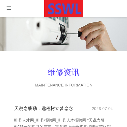
维修资讯
MAINTENANCE INFORMATION
天说念酬勤，远程树立梦念念
2026-07-04
叶县人才网_叶县招聘网_叶县人才招聘网 “天说念酬
勤”是一句陈腐的箴言，寓意着上天会答复那些重荷远程