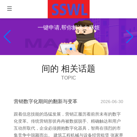
一键申请,帮你解决大麻烦
间的 相关话题
TOPIC
营销数字化期间的翻新与变革
2026-06-30
跟着信息技能的迅猛发展，营销正履历着前所未有的数字
化变革。传统营销形状冉冉被数据脱手、精确触达和用户
互动所取代，企业必须拥抱数字化器具，智商在强烈的市
集竞争中脱颖而出。 建筑工程机械与设备经营租赁 张家界