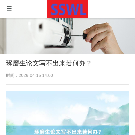
琢磨生论文写不出来若何办？
时间：2026-04-15 14:00